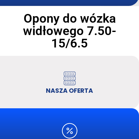
Opony do wózka
widłowego 7.50-
15/6.5
NASZA OFERTA