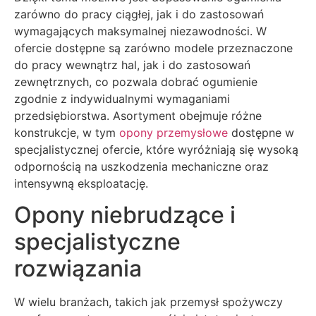
zarówno do pracy ciągłej, jak i do zastosowań
wymagających maksymalnej niezawodności. W
ofercie dostępne są zarówno modele przeznaczone
do pracy wewnątrz hal, jak i do zastosowań
zewnętrznych, co pozwala dobrać ogumienie
zgodnie z indywidualnymi wymaganiami
przedsiębiorstwa. Asortyment obejmuje różne
konstrukcje, w tym
opony przemysłowe
dostępne w
specjalistycznej ofercie, które wyróżniają się wysoką
odpornością na uszkodzenia mechaniczne oraz
intensywną eksploatację.
Opony niebrudzące i
specjalistyczne
rozwiązania
W wielu branżach, takich jak przemysł spożywczy