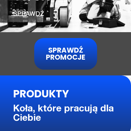
SPRAWDŹ
SPRAWDŹ
PROMOCJE
PRODUKTY
Koła, które pracują dla
Ciebie