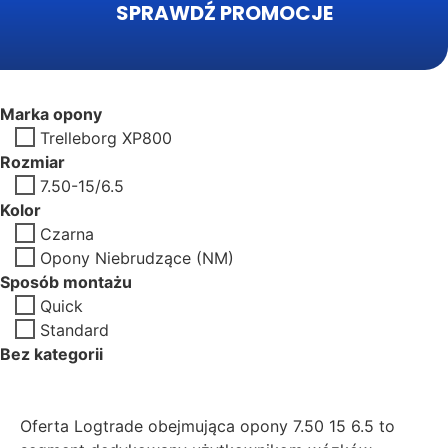
SPRAWDŹ PROMOCJE
Marka opony
Trelleborg XP800
Rozmiar
7.50-15/6.5
Kolor
Czarna
Opony Niebrudzące (NM)
Sposób montażu
Quick
Standard
Bez kategorii
Oferta Logtrade obejmująca opony 7.50 15 6.5 to