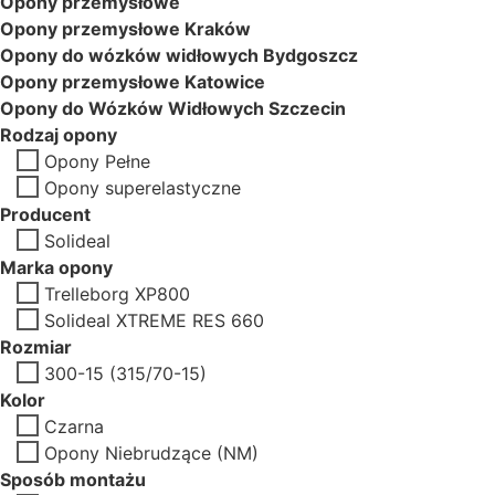
Opony przemysłowe
Opony przemysłowe Kraków
Opony do wózków widłowych Bydgoszcz
Opony przemysłowe Katowice
Opony do Wózków Widłowych Szczecin
Rodzaj opony
Opony Pełne
Opony superelastyczne
Producent
Solideal
Marka opony
Trelleborg XP800
Solideal XTREME RES 660
Rozmiar
300-15 (315/70-15)
Kolor
Czarna
Opony Niebrudzące (NM)
Sposób montażu