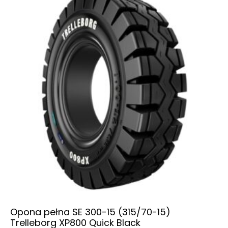
Opona pełna SE 300-15 (315/70-15)
Trelleborg XP800 Quick Black