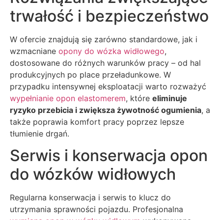
trwałość i bezpieczeństwo
W ofercie znajdują się zarówno standardowe, jak i
wzmacniane
opony do wózka widłowego
,
dostosowane do różnych warunków pracy – od hal
produkcyjnych po place przeładunkowe. W
przypadku intensywnej eksploatacji warto rozważyć
wypełnianie opon elastomerem
, które
eliminuje
ryzyko przebicia i zwiększa żywotność ogumienia
, a
także poprawia komfort pracy poprzez lepsze
tłumienie drgań.
Serwis i konserwacja opon
do wózków widłowych
Regularna konserwacja i serwis to klucz do
utrzymania sprawności pojazdu. Profesjonalna