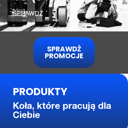
SPRAWDŹ
SPRAWDŹ
PROMOCJE
PRODUKTY
Koła, które pracują dla
Ciebie