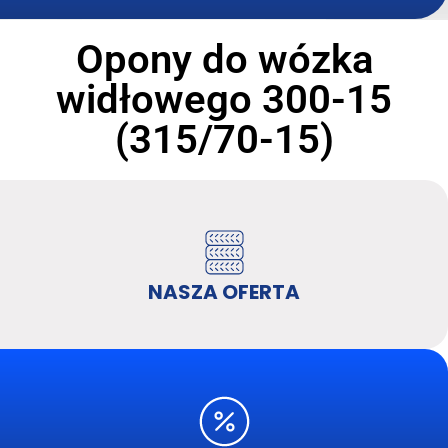
Opony do wózka
widłowego 300-15
(315/70-15)
NASZA OFERTA