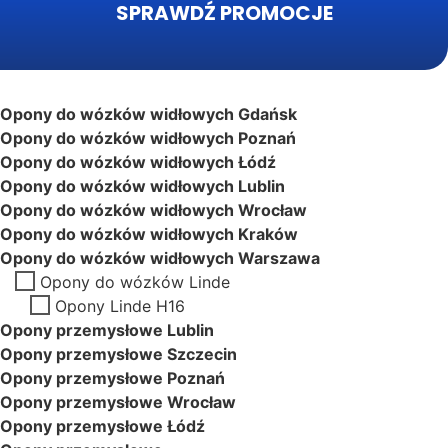
SPRAWDŹ PROMOCJE
Opony do wózków widłowych Gdańsk
Opony do wózków widłowych Poznań
Opony do wózków widłowych Łódź
Opony do wózków widłowych Lublin
Opony do wózków widłowych Wrocław
Opony do wózków widłowych Kraków
Opony do wózków widłowych Warszawa
Opony do wózków Linde
Opony Linde H16
Opony przemysłowe Lublin
Opony przemysłowe Szczecin
Opony przemysłowe Poznań
Opony przemysłowe Wrocław
Opony przemysłowe Łódź