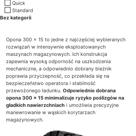
Quick
Standard
Bez kategorii
Opona 300 × 15 to jedne z najczęściej wybieranych
rozwiązań w intensywnie eksploatowanych
maszynach magazynowych. Ich konstrukcja
zapewnia wysoką odporność na uszkodzenia
mechaniczne, a odpowiednio dobrany bieżnik
poprawia przyczepność, co przekłada się na
bezpieczeństwo operatora i stabilność
przewożonego ładunku.
Odpowiednio dobrana
opona 300 × 15 minimalizuje ryzyko poślizgów na
gładkich nawierzchniach
i umożliwia precyzyjne
manewrowanie w wąskich korytarzach
magazynowych.