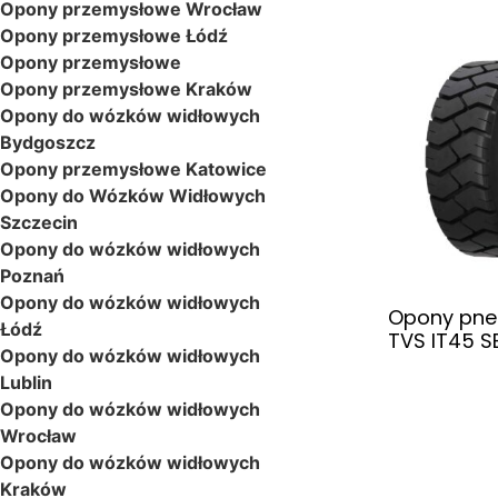
Opony przemysłowe Wrocław
Opony przemysłowe Łódź
Opony przemysłowe
Opony przemysłowe Kraków
Opony do wózków widłowych
Bydgoszcz
Opony przemysłowe Katowice
Opony do Wózków Widłowych
Szczecin
Opony do wózków widłowych
Poznań
Opony do wózków widłowych
Opony pne
Łódź
TVS IT45 S
Opony do wózków widłowych
Lublin
Opony do wózków widłowych
Wrocław
Opony do wózków widłowych
Kraków