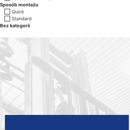
Sposób montażu
Quick
Standard
Bez kategorii