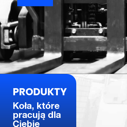
PRODUKTY
Koła, które
pracują dla
Ciebie