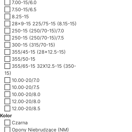
7.00-15/6.0
7.50-15/6.5
8.25-15
28x9-15 225/75-15 (8.15-15)
250-15 (250/70-15)/7.0
250-15 (250/70-15)/7.5
300-15 (315/70-15)
355/45-15 (28x12.5-15)
355/50-15
355/65-15 32X12.5-15 (350-
15)
10.00-20/7.0
10.00-20/7.5
10.00-20/8.0
12.00-20/8.0
12.00-20/8.5
Kolor
Czarna
Opony Niebrudzące (NM)