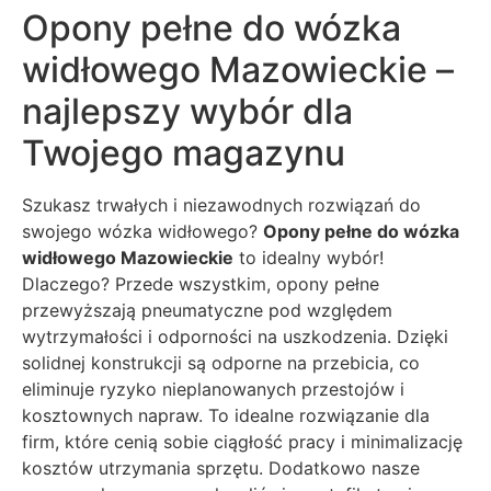
Opony pełne do wózka
widłowego Mazowieckie –
najlepszy wybór dla
Twojego magazynu
Szukasz trwałych i niezawodnych rozwiązań do
swojego wózka widłowego?
Opony pełne do wózka
widłowego Mazowieckie
to idealny wybór!
Dlaczego? Przede wszystkim, opony pełne
przewyższają pneumatyczne pod względem
wytrzymałości i odporności na uszkodzenia. Dzięki
solidnej konstrukcji są odporne na przebicia, co
eliminuje ryzyko nieplanowanych przestojów i
kosztownych napraw. To idealne rozwiązanie dla
firm, które cenią sobie ciągłość pracy i minimalizację
kosztów utrzymania sprzętu. Dodatkowo nasze