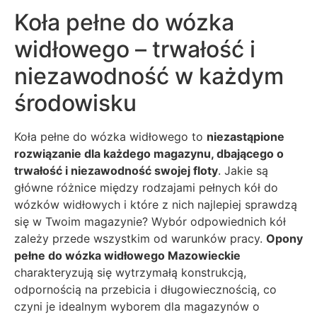
Koła pełne do wózka
widłowego – trwałość i
niezawodność w każdym
środowisku
Koła pełne do wózka widłowego to
niezastąpione
rozwiązanie dla każdego magazynu, dbającego o
trwałość i niezawodność swojej floty
. Jakie są
główne różnice między rodzajami pełnych kół do
wózków widłowych i które z nich najlepiej sprawdzą
się w Twoim magazynie? Wybór odpowiednich kół
zależy przede wszystkim od warunków pracy.
Opony
pełne do wózka widłowego Mazowieckie
charakteryzują się wytrzymałą konstrukcją,
odpornością na przebicia i długowiecznością, co
czyni je idealnym wyborem dla magazynów o