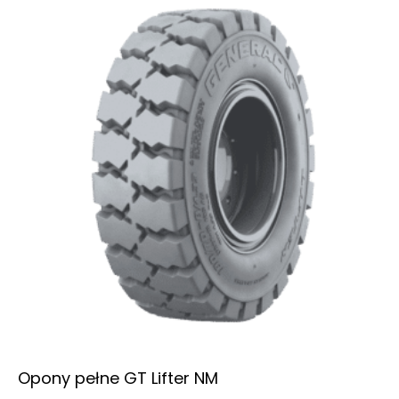
Opony pełne GT Lifter NM