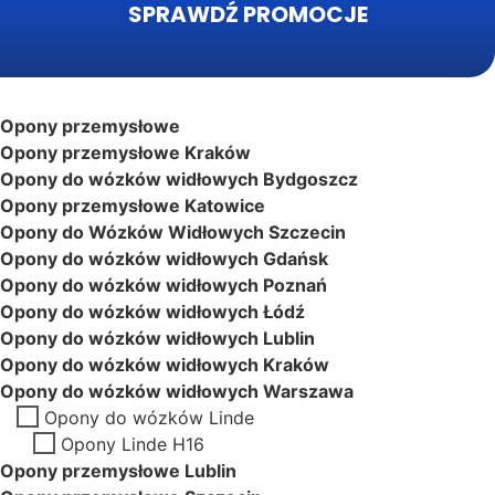
SPRAWDŹ PROMOCJE
Opony przemysłowe
Opony przemysłowe Kraków
Opony do wózków widłowych Bydgoszcz
Opony przemysłowe Katowice
Opony do Wózków Widłowych Szczecin
Opony do wózków widłowych Gdańsk
Opony do wózków widłowych Poznań
Opony do wózków widłowych Łódź
Opony do wózków widłowych Lublin
Opony do wózków widłowych Kraków
Opony do wózków widłowych Warszawa
Opony do wózków Linde
Opony Linde H16
Opony przemysłowe Lublin