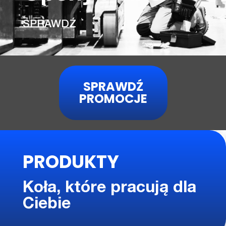
SPRAWDŹ
SPRAWDŹ
PROMOCJE
PRODUKTY
Koła, które pracują dla
Ciebie