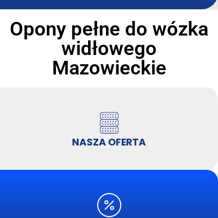
Opony pełne do wózka
widłowego
Mazowieckie
NASZA OFERTA