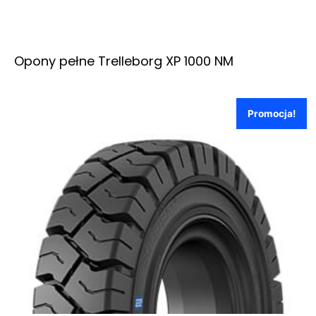
Opony pełne Trelleborg XP 1000 NM
Promocja!