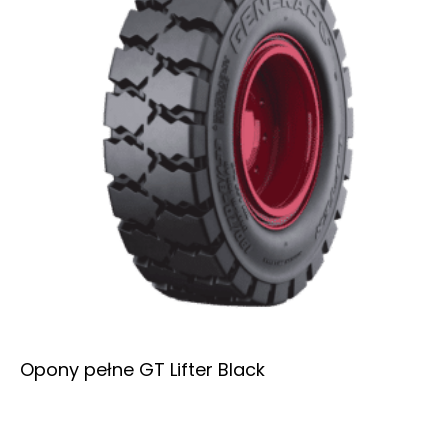
Opony pełne GT Lifter Black