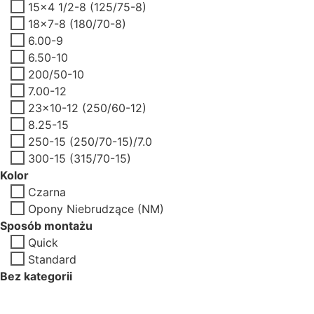
15x4 1/2-8 (125/75-8)
18x7-8 (180/70-8)
6.00-9
6.50-10
200/50-10
7.00-12
23x10-12 (250/60-12)
8.25-15
250-15 (250/70-15)/7.0
300-15 (315/70-15)
Kolor
Czarna
Opony Niebrudzące (NM)
Sposób montażu
Quick
Standard
Bez kategorii