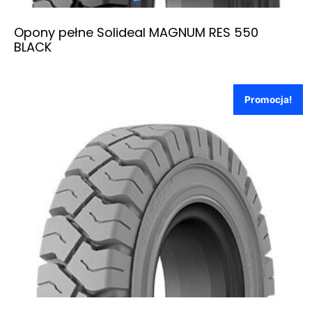
Opony pełne Solideal MAGNUM RES 550
BLACK
Promocja!