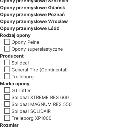
Opony przemysłowe Szczecin
Opony przemysłowe Gdańsk
Opony przemysłowe Poznań
Opony przemysłowe Wrocław
Opony przemysłowe Łódź
Rodzaj opony
Opony Pełne
Opony superelastyczne
Producent
Solideal
General Tire (Continental)
Trelleborg
Marka opony
GT Lifter
Solideal XTREME RES 660
Solideal MAGNUM RES 550
Solideal SOLIDAIR
Trelleborg XP1000
Rozmiar