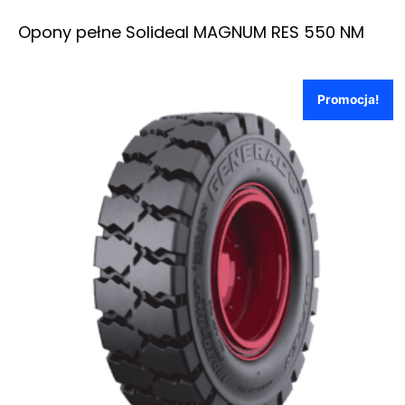
Opony pełne Solideal MAGNUM RES 550 NM
Promocja!