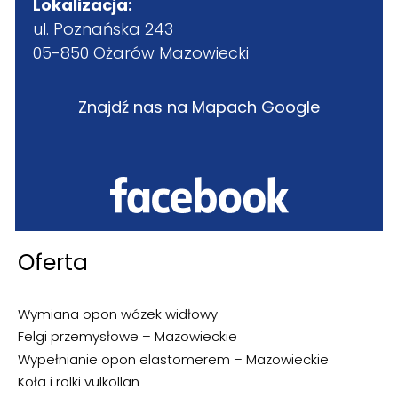
Lokalizacja:
ul. Poznańska 243
05-850 Ożarów Mazowiecki
Znajdź nas na Mapach Google
Oferta
Wymiana opon wózek widłowy
Felgi przemysłowe – Mazowieckie
Wypełnianie opon elastomerem – Mazowieckie
Koła i rolki vulkollan