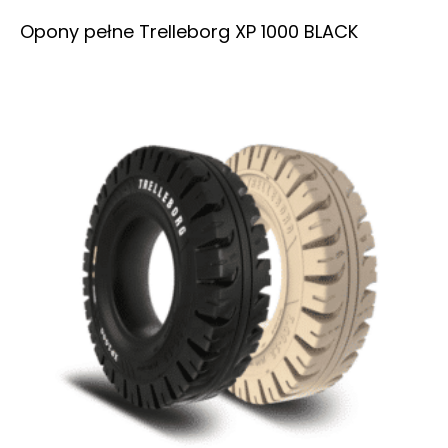
Opony pełne Trelleborg XP 1000 BLACK