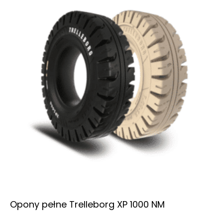
Opony pełne Trelleborg XP 1000 NM