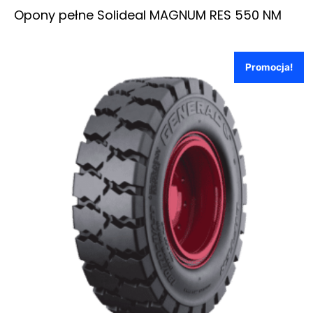
Opony pełne Solideal MAGNUM RES 550 NM
Promocja!