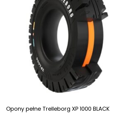
Opony pełne Trelleborg XP 1000 BLACK