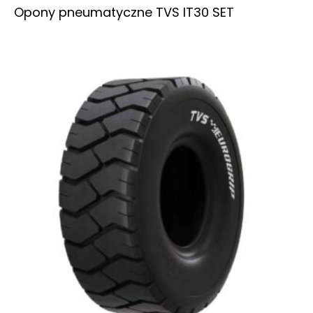
Opony pneumatyczne TVS IT30 SET