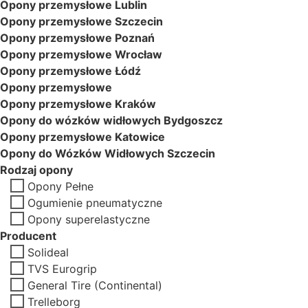
Opony przemysłowe Lublin
Opony przemysłowe Szczecin
Opony przemysłowe Poznań
Opony przemysłowe Wrocław
Opony przemysłowe Łódź
Opony przemysłowe
Opony przemysłowe Kraków
Opony do wózków widłowych Bydgoszcz
Opony przemysłowe Katowice
Opony do Wózków Widłowych Szczecin
Rodzaj opony
Opony Pełne
Ogumienie pneumatyczne
Opony superelastyczne
Producent
Solideal
TVS Eurogrip
General Tire (Continental)
Trelleborg