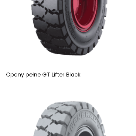
Opony pełne GT Lifter Black