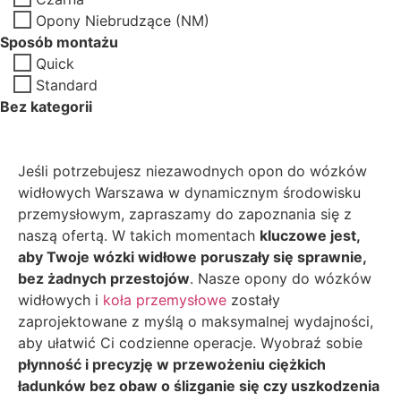
Opony Niebrudzące (NM)
Sposób montażu
Quick
Standard
Bez kategorii
Jeśli potrzebujesz niezawodnych opon do wózków
widłowych Warszawa w dynamicznym środowisku
przemysłowym, zapraszamy do zapoznania się z
naszą ofertą. W takich momentach
kluczowe jest,
aby Twoje wózki widłowe poruszały się sprawnie,
bez żadnych przestojów
. Nasze opony do wózków
widłowych i
koła przemysłowe
zostały
zaprojektowane z myślą o maksymalnej wydajności,
aby ułatwić Ci codzienne operacje. Wyobraź sobie
płynność i precyzję w przewożeniu ciężkich
ładunków bez obaw o ślizganie się czy uszkodzenia