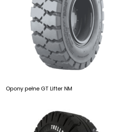
Opony pełne GT Lifter NM