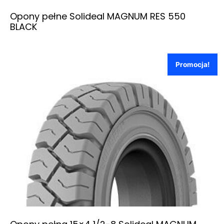
Opony pełne Solideal MAGNUM RES 550
BLACK
Promocja!