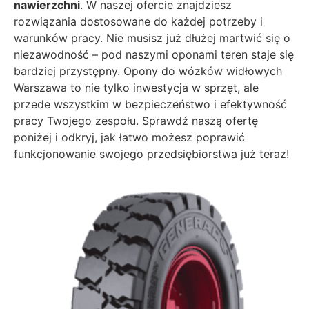
nawierzchni
. W naszej ofercie znajdziesz
rozwiązania dostosowane do każdej potrzeby i
warunków pracy. Nie musisz już dłużej martwić się o
niezawodność – pod naszymi oponami teren staje się
bardziej przystępny. Opony do wózków widłowych
Warszawa to nie tylko inwestycja w sprzęt, ale
przede wszystkim w bezpieczeństwo i efektywność
pracy Twojego zespołu. Sprawdź naszą ofertę
poniżej i odkryj, jak łatwo możesz poprawić
funkcjonowanie swojego przedsiębiorstwa już teraz!