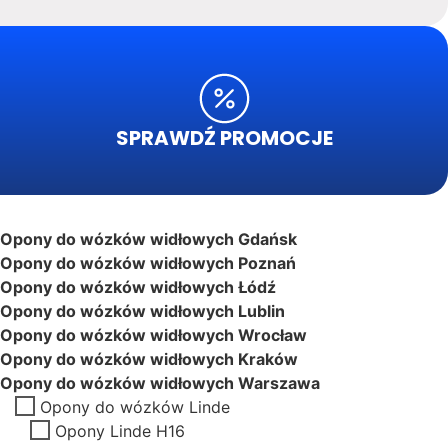
SPRAWDŹ PROMOCJE
Opony do wózków widłowych Gdańsk
Opony do wózków widłowych Poznań
Opony do wózków widłowych Łódź
Opony do wózków widłowych Lublin
Opony do wózków widłowych Wrocław
Opony do wózków widłowych Kraków
Opony do wózków widłowych Warszawa
Opony do wózków Linde
Opony Linde H16