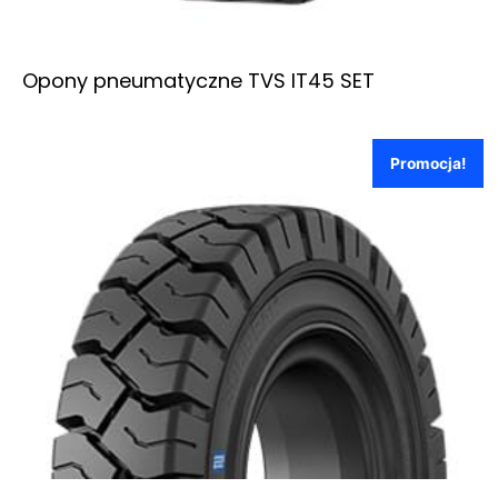
Opony pneumatyczne TVS IT45 SET
Promocja!