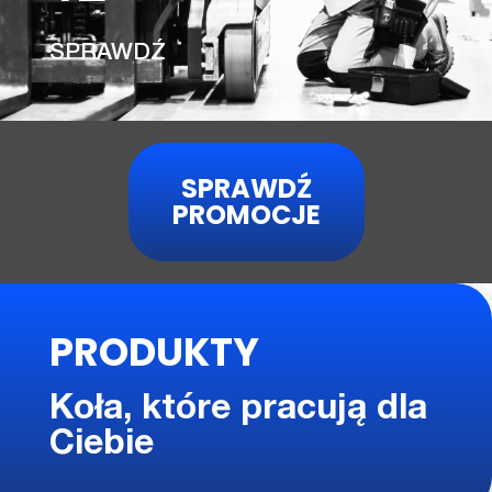
SPRAWDŹ
SPRAWDŹ
PROMOCJE
PRODUKTY
Koła, które pracują dla
Ciebie