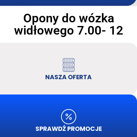
Opony do wózka
widłowego 7.00- 12
NASZA OFERTA
SPRAWDŹ PROMOCJE