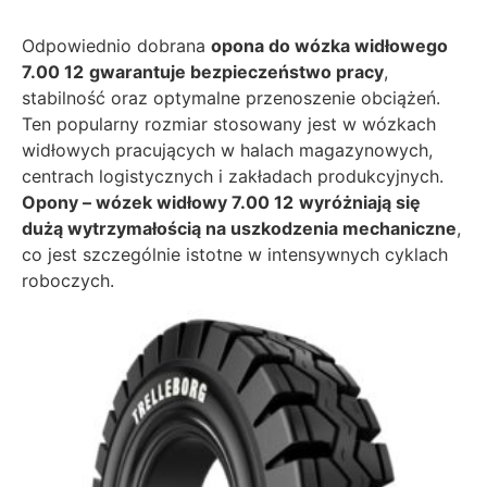
Odpowiednio dobrana
opona do wózka widłowego
7.00 12
gwarantuje bezpieczeństwo pracy
,
stabilność oraz optymalne przenoszenie obciążeń.
Ten popularny rozmiar stosowany jest w wózkach
widłowych pracujących w halach magazynowych,
centrach logistycznych i zakładach produkcyjnych.
Opony – wózek widłowy 7.00 12
wyróżniają się
dużą wytrzymałością na uszkodzenia mechaniczne
,
co jest szczególnie istotne w intensywnych cyklach
roboczych.