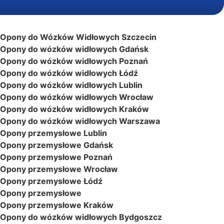
Opony do Wózków Widłowych Szczecin
Opony do wózków widłowych Gdańsk
Opony do wózków widłowych Poznań
Opony do wózków widłowych Łódź
Opony do wózków widłowych Lublin
Opony do wózków widłowych Wrocław
Opony do wózków widłowych Kraków
Opony do wózków widłowych Warszawa
Opony przemysłowe Lublin
Opony przemysłowe Gdańsk
Opony przemysłowe Poznań
Opony przemysłowe Wrocław
Opony przemysłowe Łódź
Opony przemysłowe
Opony przemysłowe Kraków
Opony do wózków widłowych Bydgoszcz