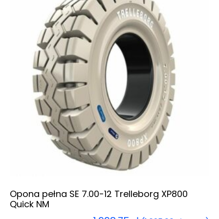
Opona pełna SE 7.00-12 Trelleborg XP800
Quick NM