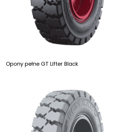
Opony pełne GT Lifter Black