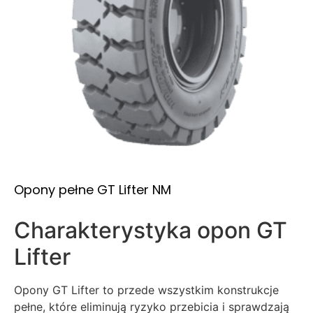
Opony pełne GT Lifter NM
Charakterystyka opon GT
Lifter
Opony GT Lifter to przede wszystkim konstrukcje
pełne, które eliminują ryzyko przebicia i sprawdzają