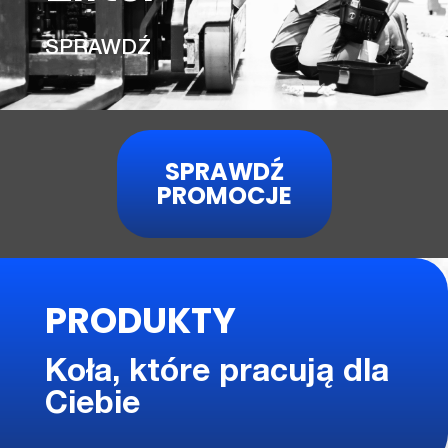
SPRAWDŹ
SPRAWDŹ
PROMOCJE
PRODUKTY
Koła, które pracują dla
Ciebie