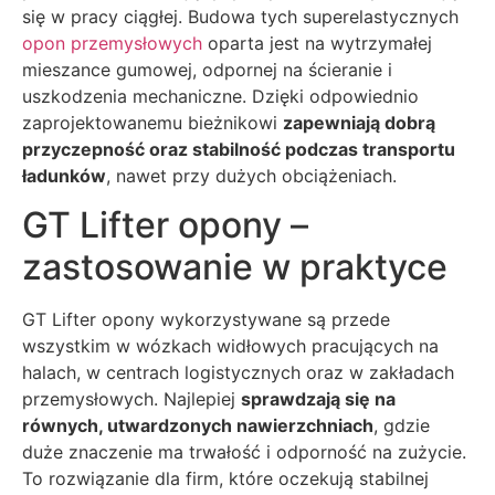
się w pracy ciągłej. Budowa tych superelastycznych
opon przemysłowych
oparta jest na wytrzymałej
mieszance gumowej, odpornej na ścieranie i
uszkodzenia mechaniczne. Dzięki odpowiednio
zaprojektowanemu bieżnikowi
zapewniają dobrą
przyczepność oraz stabilność podczas transportu
ładunków
, nawet przy dużych obciążeniach.
GT Lifter opony –
zastosowanie w praktyce
GT Lifter opony wykorzystywane są przede
wszystkim w wózkach widłowych pracujących na
halach, w centrach logistycznych oraz w zakładach
przemysłowych. Najlepiej
sprawdzają się na
równych, utwardzonych nawierzchniach
, gdzie
duże znaczenie ma trwałość i odporność na zużycie.
To rozwiązanie dla firm, które oczekują stabilnej