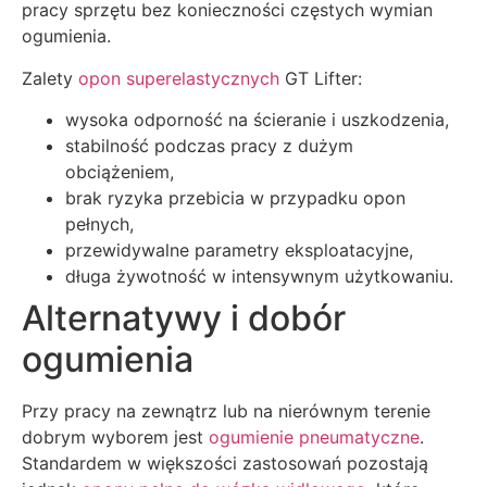
pracy sprzętu bez konieczności częstych wymian
ogumienia.
Zalety
opon superelastycznych
GT Lifter:
wysoka odporność na ścieranie i uszkodzenia,
stabilność podczas pracy z dużym
obciążeniem,
brak ryzyka przebicia w przypadku opon
pełnych,
przewidywalne parametry eksploatacyjne,
długa żywotność w intensywnym użytkowaniu.
Alternatywy i dobór
ogumienia
Przy pracy na zewnątrz lub na nierównym terenie
dobrym wyborem jest
ogumienie pneumatyczne
.
Standardem w większości zastosowań pozostają