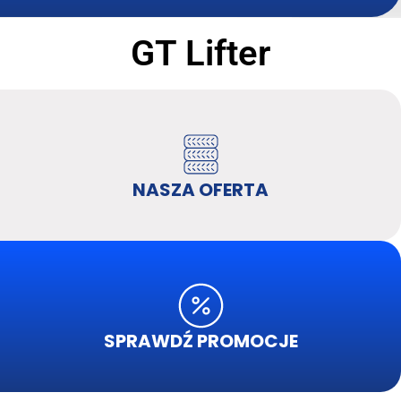
GT Lifter
NASZA OFERTA
SPRAWDŹ PROMOCJE