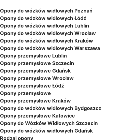
Opony do wózków widłowych Poznań
Opony do wózków widłowych Łódź
Opony do wózków widłowych Lublin
Opony do wózków widłowych Wrocław
Opony do wózków widłowych Kraków
Opony do wózków widłowych Warszawa
Opony przemysłowe Lublin
Opony przemysłowe Szczecin
Opony przemysłowe Gdańsk
Opony przemysłowe Wrocław
Opony przemysłowe Łódź
Opony przemysłowe
Opony przemysłowe Kraków
Opony do wózków widłowych Bydgoszcz
Opony przemysłowe Katowice
Opony do Wózków Widłowych Szczecin
Opony do wózków widłowych Gdańsk
Rodzaj opony