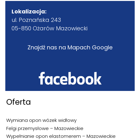
Lokalizacja:
ul. Poznańska 243
05-850 Ożarów Mazowiecki
Znajdź nas na Mapach Google
Oferta
Wymiana opon wózek widłowy
Felgi przemysłowe – Mazowieckie
Wypełnianie opon elastomerem – Mazowieckie