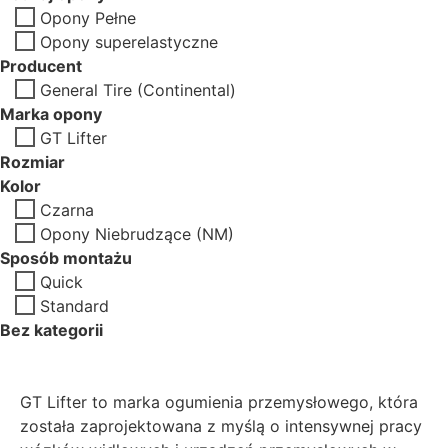
Opony Pełne
Opony superelastyczne
Producent
General Tire (Continental)
Marka opony
GT Lifter
Rozmiar
Kolor
Czarna
Opony Niebrudzące (NM)
Sposób montażu
Quick
Standard
Bez kategorii
GT Lifter to marka ogumienia przemysłowego, która
została zaprojektowana z myślą o intensywnej pracy