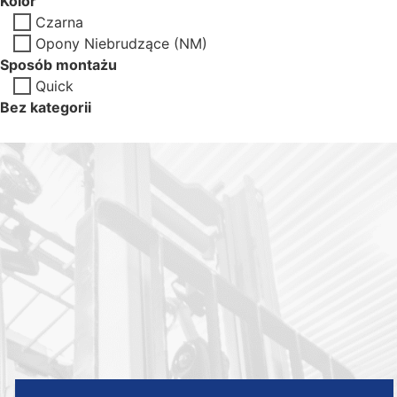
Kolor
Czarna
Opony Niebrudzące (NM)
Sposób montażu
Quick
Bez kategorii