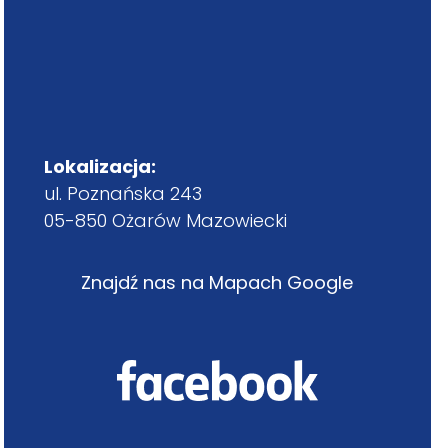
Lokalizacja:
ul. Poznańska 243
05-850 Ożarów Mazowiecki
Znajdź nas na Mapach Google