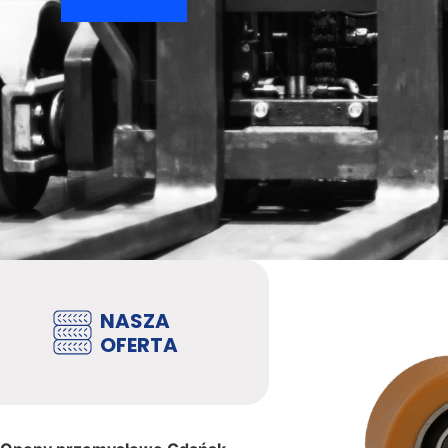
NASZA
OFERTA