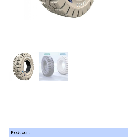
Producent