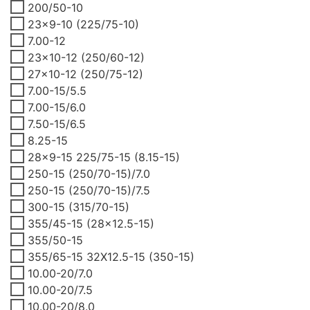
200/50-10
23x9-10 (225/75-10)
7.00-12
23x10-12 (250/60-12)
27x10-12 (250/75-12)
7.00-15/5.5
7.00-15/6.0
7.50-15/6.5
8.25-15
28x9-15 225/75-15 (8.15-15)
250-15 (250/70-15)/7.0
250-15 (250/70-15)/7.5
300-15 (315/70-15)
355/45-15 (28x12.5-15)
355/50-15
355/65-15 32X12.5-15 (350-15)
10.00-20/7.0
10.00-20/7.5
10.00-20/8.0