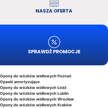
NASZA OFERTA
SPRAWDŹ PROMOCJE
Opony do wózków widłowych Poznań
Opaski amortyzujące
Opony do wózków widłowych Łódź
Opony do wózków widłowych Lublin
Opony do wózków widłowych Wrocław
Opony do wózków widłowych Kraków