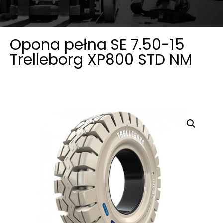
Opona pełna SE 7.50-15
Trelleborg XP800 STD NM