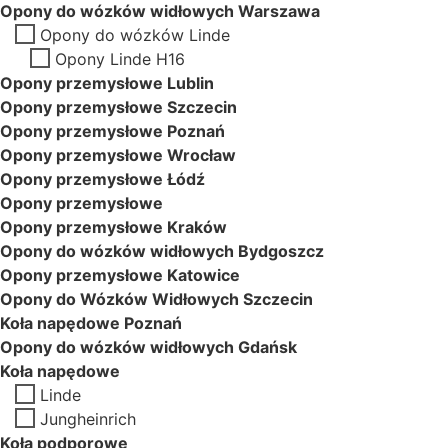
Opony do wózków widłowych Warszawa
Opony do wózków Linde
Opony Linde H16
Opony przemysłowe Lublin
Opony przemysłowe Szczecin
Opony przemysłowe Poznań
Opony przemysłowe Wrocław
Opony przemysłowe Łódź
Opony przemysłowe
Opony przemysłowe Kraków
Opony do wózków widłowych Bydgoszcz
Opony przemysłowe Katowice
Opony do Wózków Widłowych Szczecin
Koła napędowe Poznań
Opony do wózków widłowych Gdańsk
Koła napędowe
Linde
Jungheinrich
Koła podporowe