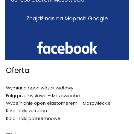
Znajdź nas na Mapach Google
Oferta
Wymiana opon wózek widłowy
Felgi przemysłowe – Mazowieckie
Wypełnianie opon elastomerem – Mazowieckie
Koła i rolki vulkollan
Koła i rolki poliuretanowe