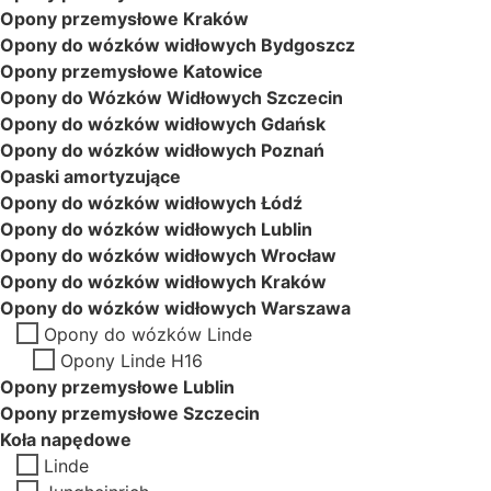
Opony przemysłowe Kraków
Opony do wózków widłowych Bydgoszcz
Opony przemysłowe Katowice
Opony do Wózków Widłowych Szczecin
Opony do wózków widłowych Gdańsk
Opony do wózków widłowych Poznań
Opaski amortyzujące
Opony do wózków widłowych Łódź
Opony do wózków widłowych Lublin
Opony do wózków widłowych Wrocław
Opony do wózków widłowych Kraków
Opony do wózków widłowych Warszawa
Opony do wózków Linde
Opony Linde H16
Opony przemysłowe Lublin
Opony przemysłowe Szczecin
Koła napędowe
Linde