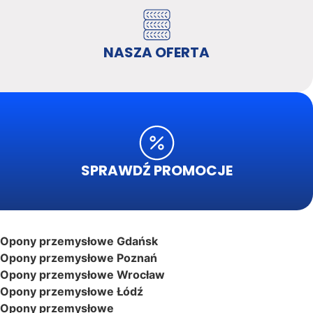
NASZA OFERTA
SPRAWDŹ PROMOCJE
Opony przemysłowe Gdańsk
Opony przemysłowe Poznań
Opony przemysłowe Wrocław
Opony przemysłowe Łódź
Opony przemysłowe