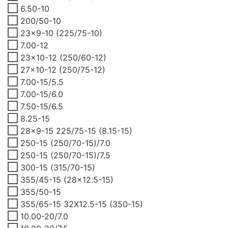
6.50-10
200/50-10
23x9-10 (225/75-10)
7.00-12
23x10-12 (250/60-12)
27x10-12 (250/75-12)
7.00-15/5.5
7.00-15/6.0
7.50-15/6.5
8.25-15
28x9-15 225/75-15 (8.15-15)
250-15 (250/70-15)/7.0
250-15 (250/70-15)/7.5
300-15 (315/70-15)
355/45-15 (28x12.5-15)
355/50-15
355/65-15 32X12.5-15 (350-15)
10.00-20/7.0