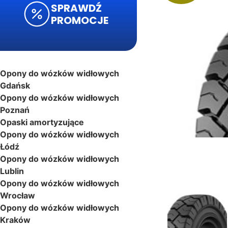
SPRAWDŹ
PROMOCJE
Opony do wózków widłowych
Gdańsk
Opony do wózków widłowych
Poznań
Opaski amortyzujące
Opony do wózków widłowych
Łódź
Opony do wózków widłowych
Lublin
Opony do wózków widłowych
Wrocław
Opony do wózków widłowych
Kraków