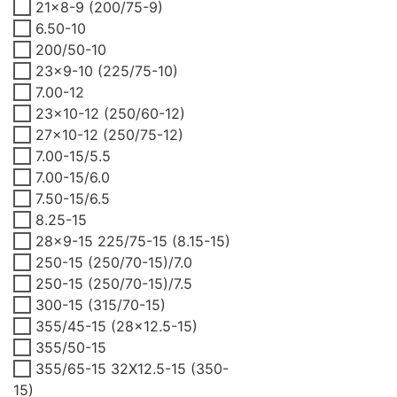
21x8-9 (200/75-9)
6.50-10
200/50-10
23x9-10 (225/75-10)
7.00-12
23x10-12 (250/60-12)
27x10-12 (250/75-12)
7.00-15/5.5
7.00-15/6.0
7.50-15/6.5
8.25-15
28x9-15 225/75-15 (8.15-15)
250-15 (250/70-15)/7.0
250-15 (250/70-15)/7.5
300-15 (315/70-15)
355/45-15 (28x12.5-15)
355/50-15
355/65-15 32X12.5-15 (350-
15)