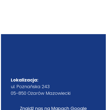
Lokalizacja:
ul. Poznańska 243
05-850 Ożarów Mazowiecki
Znajdź nas na Mapach Google