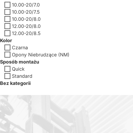
10.00-20/7.0
10.00-20/7.5
10.00-20/8.0
12.00-20/8.0
12.00-20/8.5
Kolor
Czarna
Opony Niebrudzące (NM)
Sposób montażu
Quick
Standard
Bez kategorii