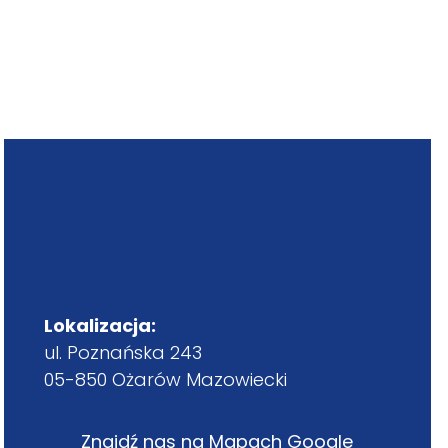
Lokalizacja:
ul. Poznańska 243
05-850 Ożarów Mazowiecki
Znajdź nas na Mapach Google