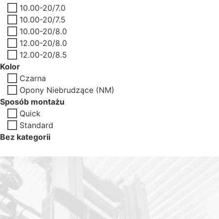
10.00-20/7.0
10.00-20/7.5
10.00-20/8.0
12.00-20/8.0
12.00-20/8.5
Kolor
Czarna
Opony Niebrudzące (NM)
Sposób montażu
Quick
Standard
Bez kategorii