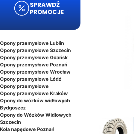
SPRAWDŹ
PROMOCJE
Opony przemysłowe Lublin
Opony przemysłowe Szczecin
Opony przemysłowe Gdańsk
Opony przemysłowe Poznań
Opony przemysłowe Wrocław
Opony przemysłowe Łódź
Opony przemysłowe
Opony przemysłowe Kraków
Opony do wózków widłowych
Bydgoszcz
Opony do Wózków Widłowych
Szczecin
Koła napędowe Poznań