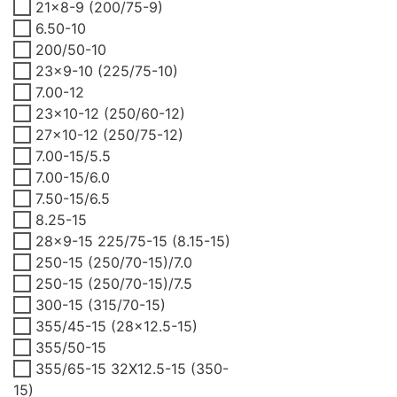
21x8-9 (200/75-9)
6.50-10
200/50-10
23x9-10 (225/75-10)
7.00-12
23x10-12 (250/60-12)
27x10-12 (250/75-12)
7.00-15/5.5
7.00-15/6.0
7.50-15/6.5
8.25-15
28x9-15 225/75-15 (8.15-15)
250-15 (250/70-15)/7.0
250-15 (250/70-15)/7.5
300-15 (315/70-15)
355/45-15 (28x12.5-15)
355/50-15
355/65-15 32X12.5-15 (350-
15)