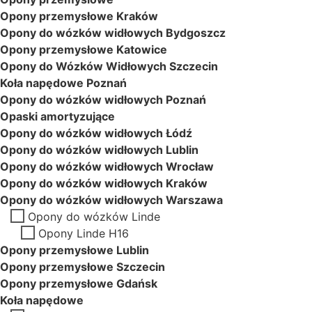
Opony przemysłowe Kraków
Opony do wózków widłowych Bydgoszcz
Opony przemysłowe Katowice
Opony do Wózków Widłowych Szczecin
Koła napędowe Poznań
Opony do wózków widłowych Poznań
Opaski amortyzujące
Opony do wózków widłowych Łódź
Opony do wózków widłowych Lublin
Opony do wózków widłowych Wrocław
Opony do wózków widłowych Kraków
Opony do wózków widłowych Warszawa
Opony do wózków Linde
Opony Linde H16
Opony przemysłowe Lublin
Opony przemysłowe Szczecin
Opony przemysłowe Gdańsk
Koła napędowe