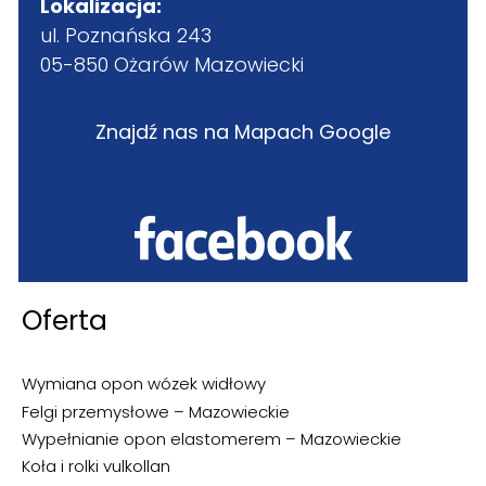
Lokalizacja:
ul. Poznańska 243
05-850 Ożarów Mazowiecki
Znajdź nas na Mapach Google
Oferta
Wymiana opon wózek widłowy
Felgi przemysłowe – Mazowieckie
Wypełnianie opon elastomerem – Mazowieckie
Koła i rolki vulkollan