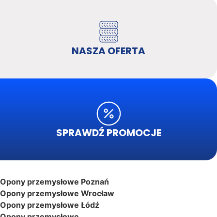
NASZA OFERTA
SPRAWDŹ PROMOCJE
Opony przemysłowe Poznań
Opony przemysłowe Wrocław
Opony przemysłowe Łódź
Opony przemysłowe