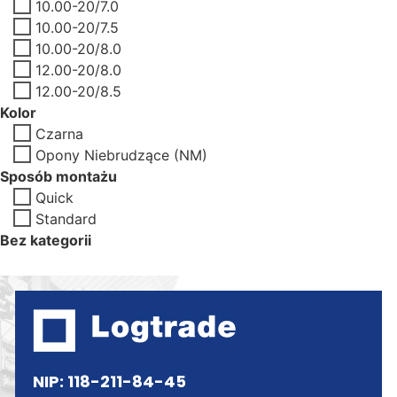
10.00-20/7.0
10.00-20/7.5
10.00-20/8.0
12.00-20/8.0
12.00-20/8.5
Kolor
Czarna
Opony Niebrudzące (NM)
Sposób montażu
Quick
Standard
Bez kategorii
NIP: 118-211-84-45