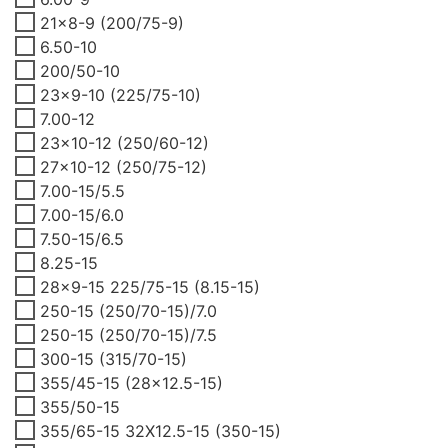
21x8-9 (200/75-9)
6.50-10
200/50-10
23x9-10 (225/75-10)
7.00-12
23x10-12 (250/60-12)
27x10-12 (250/75-12)
7.00-15/5.5
7.00-15/6.0
7.50-15/6.5
8.25-15
28x9-15 225/75-15 (8.15-15)
250-15 (250/70-15)/7.0
250-15 (250/70-15)/7.5
300-15 (315/70-15)
355/45-15 (28x12.5-15)
355/50-15
355/65-15 32X12.5-15 (350-15)