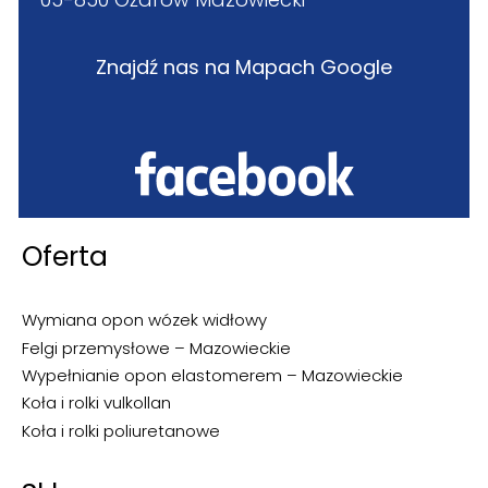
Znajdź nas na Mapach Google
Oferta
Wymiana opon wózek widłowy
Felgi przemysłowe – Mazowieckie
Wypełnianie opon elastomerem – Mazowieckie
Koła i rolki vulkollan
Koła i rolki poliuretanowe