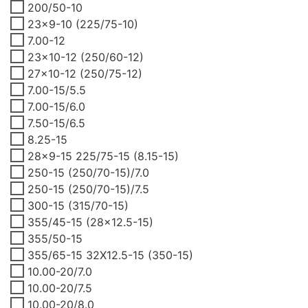
200/50-10
23x9-10 (225/75-10)
7.00-12
23x10-12 (250/60-12)
27x10-12 (250/75-12)
7.00-15/5.5
7.00-15/6.0
7.50-15/6.5
8.25-15
28x9-15 225/75-15 (8.15-15)
250-15 (250/70-15)/7.0
250-15 (250/70-15)/7.5
300-15 (315/70-15)
355/45-15 (28x12.5-15)
355/50-15
355/65-15 32X12.5-15 (350-15)
10.00-20/7.0
10.00-20/7.5
10.00-20/8.0