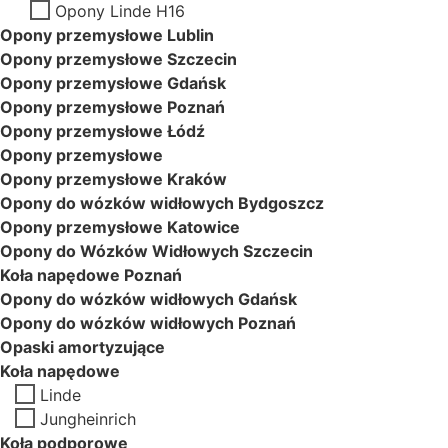
Opony Linde H16
Opony przemysłowe Lublin
Opony przemysłowe Szczecin
Opony przemysłowe Gdańsk
Opony przemysłowe Poznań
Opony przemysłowe Łódź
Opony przemysłowe
Opony przemysłowe Kraków
Opony do wózków widłowych Bydgoszcz
Opony przemysłowe Katowice
Opony do Wózków Widłowych Szczecin
Koła napędowe Poznań
Opony do wózków widłowych Gdańsk
Opony do wózków widłowych Poznań
Opaski amortyzujące
Koła napędowe
Linde
Jungheinrich
Koła podporowe