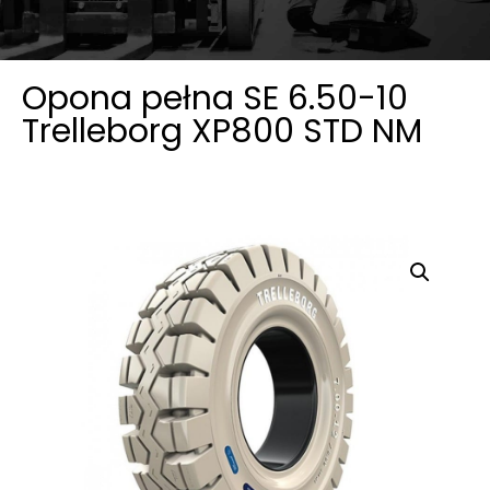
Opona pełna SE 6.50-10
Trelleborg XP800 STD NM