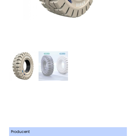
Producent