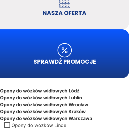
NASZA OFERTA
SPRAWDŹ PROMOCJE
Opony do wózków widłowych Łódź
Opony do wózków widłowych Lublin
Opony do wózków widłowych Wrocław
Opony do wózków widłowych Kraków
Opony do wózków widłowych Warszawa
Opony do wózków Linde