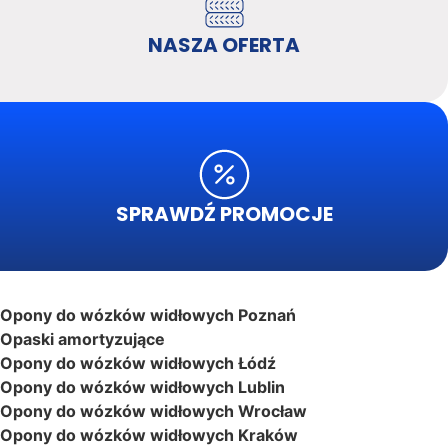
NASZA OFERTA
SPRAWDŹ PROMOCJE
Opony do wózków widłowych Poznań
Opaski amortyzujące
Opony do wózków widłowych Łódź
Opony do wózków widłowych Lublin
Opony do wózków widłowych Wrocław
Opony do wózków widłowych Kraków