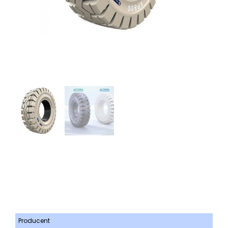
Producent