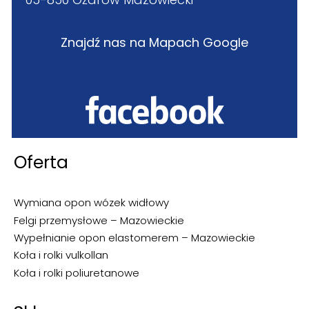
Znajdź nas na Mapach Google
Oferta
Wymiana opon wózek widłowy
Felgi przemysłowe – Mazowieckie
Wypełnianie opon elastomerem – Mazowieckie
Koła i rolki vulkollan
Koła i rolki poliuretanowe