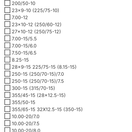
200/50-10
23x9-10 (225/75-10)
7.00-12
23x10-12 (250/60-12)
27x10-12 (250/75-12)
7.00-15/5.5
7.00-15/6.0
7.50-15/6.5
8.25-15
28x9-15 225/75-15 (8.15-15)
250-15 (250/70-15)/7.0
250-15 (250/70-15)/7.5
300-15 (315/70-15)
355/45-15 (28x12.5-15)
355/50-15
355/65-15 32X12.5-15 (350-15)
10.00-20/7.0
10.00-20/7.5
10.00-20/8.0