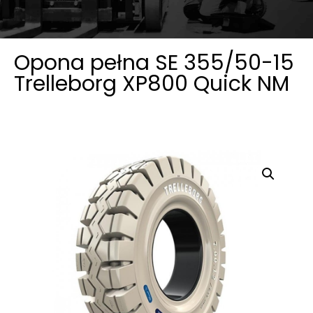
Opona pełna SE 355/50-15
Trelleborg XP800 Quick NM