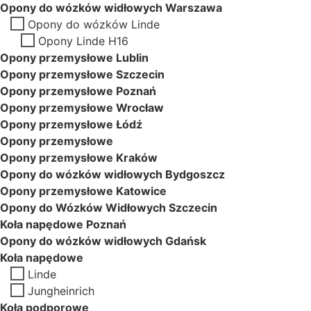
Opony do wózków widłowych Warszawa
Opony do wózków Linde
Opony Linde H16
Opony przemysłowe Lublin
Opony przemysłowe Szczecin
Opony przemysłowe Poznań
Opony przemysłowe Wrocław
Opony przemysłowe Łódź
Opony przemysłowe
Opony przemysłowe Kraków
Opony do wózków widłowych Bydgoszcz
Opony przemysłowe Katowice
Opony do Wózków Widłowych Szczecin
Koła napędowe Poznań
Opony do wózków widłowych Gdańsk
Koła napędowe
Linde
Jungheinrich
Koła podporowe