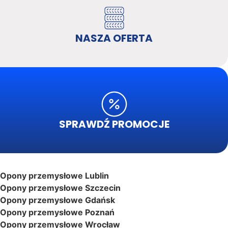
NASZA OFERTA
SPRAWDŹ PROMOCJE
Opony przemysłowe Lublin
Opony przemysłowe Szczecin
Opony przemysłowe Gdańsk
Opony przemysłowe Poznań
Opony przemysłowe Wrocław