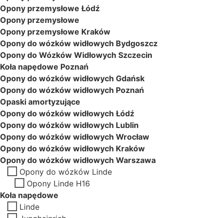
Opony przemysłowe Łódź
Opony przemysłowe
Opony przemysłowe Kraków
Opony do wózków widłowych Bydgoszcz
Opony do Wózków Widłowych Szczecin
Koła napędowe Poznań
Opony do wózków widłowych Gdańsk
Opony do wózków widłowych Poznań
Opaski amortyzujące
Opony do wózków widłowych Łódź
Opony do wózków widłowych Lublin
Opony do wózków widłowych Wrocław
Opony do wózków widłowych Kraków
Opony do wózków widłowych Warszawa
Opony do wózków Linde
Opony Linde H16
Koła napędowe
Linde