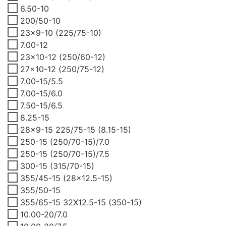
6.50-10
200/50-10
23x9-10 (225/75-10)
7.00-12
23x10-12 (250/60-12)
27x10-12 (250/75-12)
7.00-15/5.5
7.00-15/6.0
7.50-15/6.5
8.25-15
28x9-15 225/75-15 (8.15-15)
250-15 (250/70-15)/7.0
250-15 (250/70-15)/7.5
300-15 (315/70-15)
355/45-15 (28x12.5-15)
355/50-15
355/65-15 32X12.5-15 (350-15)
10.00-20/7.0