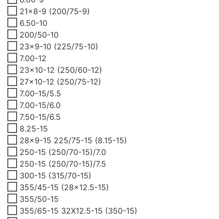
21x8-9 (200/75-9)
6.50-10
200/50-10
23x9-10 (225/75-10)
7.00-12
23x10-12 (250/60-12)
27x10-12 (250/75-12)
7.00-15/5.5
7.00-15/6.0
7.50-15/6.5
8.25-15
28x9-15 225/75-15 (8.15-15)
250-15 (250/70-15)/7.0
250-15 (250/70-15)/7.5
300-15 (315/70-15)
355/45-15 (28x12.5-15)
355/50-15
355/65-15 32X12.5-15 (350-15)