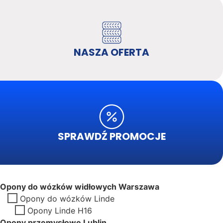
NASZA OFERTA
SPRAWDŹ PROMOCJE
Opony do wózków widłowych Warszawa
Opony do wózków Linde
Opony Linde H16
Opony przemysłowe Lublin