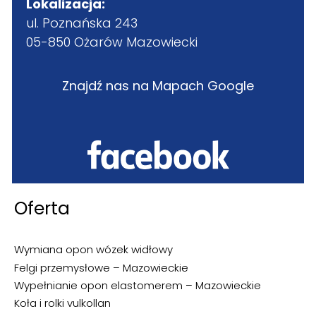
Lokalizacja:
ul. Poznańska 243
05-850 Ożarów Mazowiecki
Znajdź nas na Mapach Google
Oferta
Wymiana opon wózek widłowy
Felgi przemysłowe – Mazowieckie
Wypełnianie opon elastomerem – Mazowieckie
Koła i rolki vulkollan