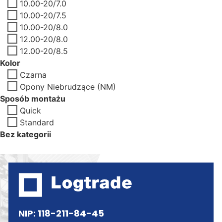
10.00-20/7.0
10.00-20/7.5
10.00-20/8.0
12.00-20/8.0
12.00-20/8.5
Kolor
Czarna
Opony Niebrudzące (NM)
Sposób montażu
Quick
Standard
Bez kategorii
NIP: 118-211-84-45