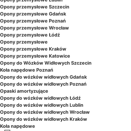
Opony przemysłowe Szczecin
Opony przemysłowe Gdańsk
Opony przemysłowe Poznań
Opony przemysłowe Wrocław
Opony przemysłowe Łódź
Opony przemysłowe
Opony przemysłowe Kraków
Opony przemysłowe Katowice
Opony do Wózków Widłowych Szczecin
Koła napędowe Poznań
Opony do wózków widłowych Gdańsk
Opony do wózków widłowych Poznań
Opaski amortyzujące
Opony do wózków widłowych Łódź
Opony do wózków widłowych Lublin
Opony do wózków widłowych Wrocław
Opony do wózków widłowych Kraków
Koła napędowe