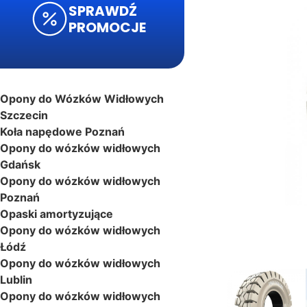
SPRAWDŹ
PROMOCJE
Opony do Wózków Widłowych
Szczecin
Koła napędowe Poznań
Opony do wózków widłowych
Gdańsk
Opony do wózków widłowych
Poznań
Opaski amortyzujące
Opony do wózków widłowych
Łódź
Opony do wózków widłowych
Lublin
Opony do wózków widłowych