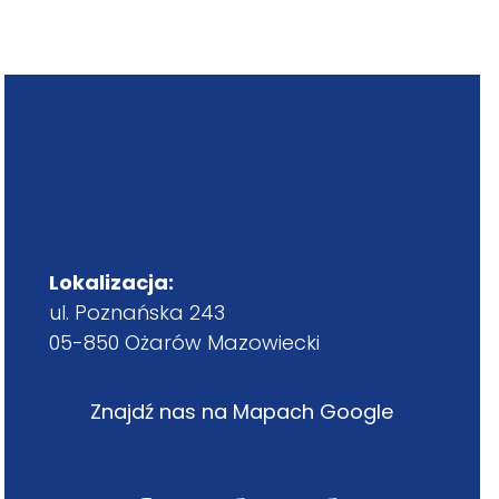
Lokalizacja:
ul. Poznańska 243
05-850 Ożarów Mazowiecki
Znajdź nas na Mapach Google