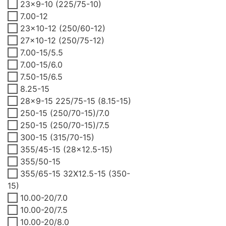
23x9-10 (225/75-10)
7.00-12
23x10-12 (250/60-12)
27x10-12 (250/75-12)
7.00-15/5.5
7.00-15/6.0
7.50-15/6.5
8.25-15
28x9-15 225/75-15 (8.15-15)
250-15 (250/70-15)/7.0
250-15 (250/70-15)/7.5
300-15 (315/70-15)
355/45-15 (28x12.5-15)
355/50-15
355/65-15 32X12.5-15 (350-
15)
10.00-20/7.0
10.00-20/7.5
10.00-20/8.0