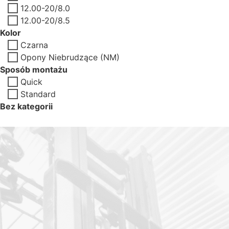
12.00-20/8.0
12.00-20/8.5
Kolor
Czarna
Opony Niebrudzące (NM)
Sposób montażu
Quick
Standard
Bez kategorii