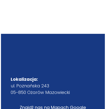
Lokalizacja:
ul. Poznańska 243
05-850 Ożarów Mazowiecki
Znajdź nas na Mapach Google