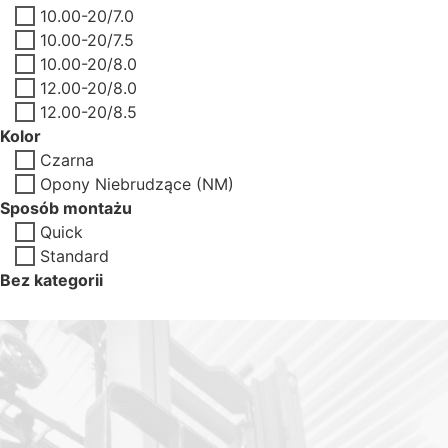
10.00-20/7.0
10.00-20/7.5
10.00-20/8.0
12.00-20/8.0
12.00-20/8.5
Kolor
Czarna
Opony Niebrudzące (NM)
Sposób montażu
Quick
Standard
Bez kategorii