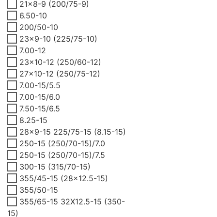
21x8-9 (200/75-9)
6.50-10
200/50-10
23x9-10 (225/75-10)
7.00-12
23x10-12 (250/60-12)
27x10-12 (250/75-12)
7.00-15/5.5
7.00-15/6.0
7.50-15/6.5
8.25-15
28x9-15 225/75-15 (8.15-15)
250-15 (250/70-15)/7.0
250-15 (250/70-15)/7.5
300-15 (315/70-15)
355/45-15 (28x12.5-15)
355/50-15
355/65-15 32X12.5-15 (350-
15)