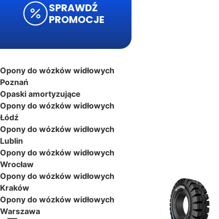
SPRAWDŹ
PROMOCJE
Opony do wózków widłowych
Poznań
Opaski amortyzujące
Opony do wózków widłowych
Łódź
Opony do wózków widłowych
Lublin
Opony do wózków widłowych
Wrocław
Opony do wózków widłowych
Kraków
Opony do wózków widłowych
Warszawa