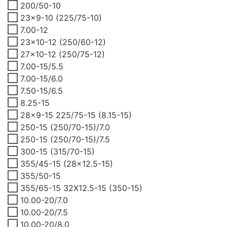
200/50-10
23x9-10 (225/75-10)
7.00-12
23x10-12 (250/60-12)
27x10-12 (250/75-12)
7.00-15/5.5
7.00-15/6.0
7.50-15/6.5
8.25-15
28x9-15 225/75-15 (8.15-15)
250-15 (250/70-15)/7.0
250-15 (250/70-15)/7.5
300-15 (315/70-15)
355/45-15 (28x12.5-15)
355/50-15
355/65-15 32X12.5-15 (350-15)
10.00-20/7.0
10.00-20/7.5
10.00-20/8.0