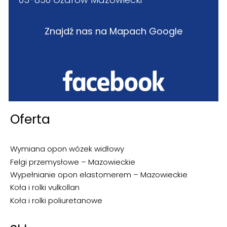
Znajdź nas na Mapach Google
Oferta
Wymiana opon wózek widłowy
Felgi przemysłowe – Mazowieckie
Wypełnianie opon elastomerem – Mazowieckie
Koła i rolki vulkollan
Koła i rolki poliuretanowe