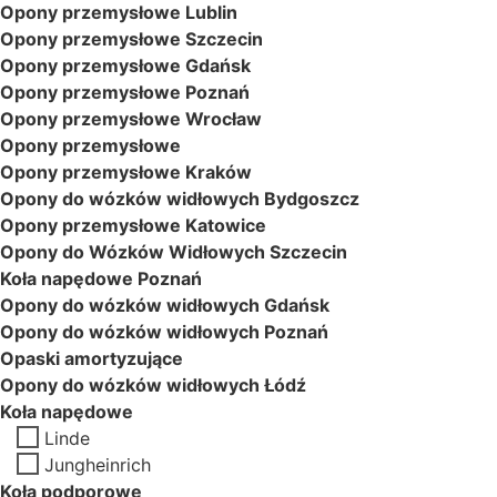
Opony przemysłowe Lublin
Opony przemysłowe Szczecin
Opony przemysłowe Gdańsk
Opony przemysłowe Poznań
Opony przemysłowe Wrocław
Opony przemysłowe
Opony przemysłowe Kraków
Opony do wózków widłowych Bydgoszcz
Opony przemysłowe Katowice
Opony do Wózków Widłowych Szczecin
Koła napędowe Poznań
Opony do wózków widłowych Gdańsk
Opony do wózków widłowych Poznań
Opaski amortyzujące
Opony do wózków widłowych Łódź
Koła napędowe
Linde
Jungheinrich
Koła podporowe