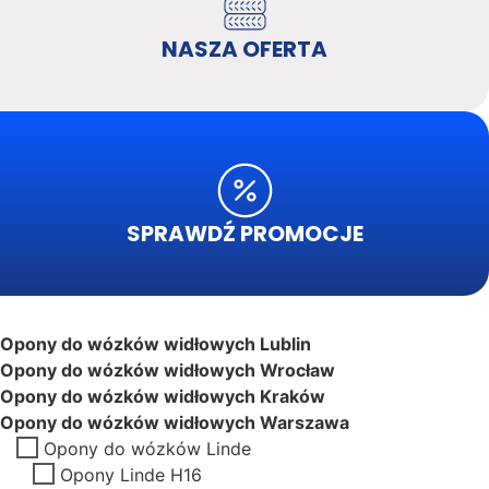
NASZA OFERTA
SPRAWDŹ PROMOCJE
Opony do wózków widłowych Lublin
Opony do wózków widłowych Wrocław
Opony do wózków widłowych Kraków
Opony do wózków widłowych Warszawa
Opony do wózków Linde
Opony Linde H16