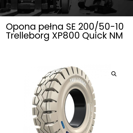
Opona pełna SE 200/50-10
Trelleborg XP800 Quick NM