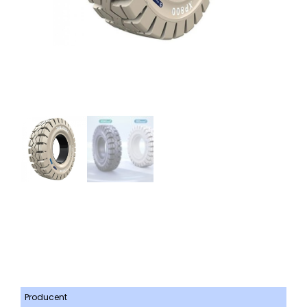
Producent