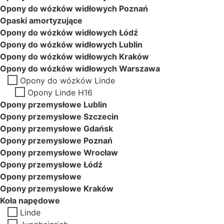
Opony do wózków widłowych Poznań
Opaski amortyzujące
Opony do wózków widłowych Łódź
Opony do wózków widłowych Lublin
Opony do wózków widłowych Kraków
Opony do wózków widłowych Warszawa
Opony do wózków Linde
Opony Linde H16
Opony przemysłowe Lublin
Opony przemysłowe Szczecin
Opony przemysłowe Gdańsk
Opony przemysłowe Poznań
Opony przemysłowe Wrocław
Opony przemysłowe Łódź
Opony przemysłowe
Opony przemysłowe Kraków
Koła napędowe
Linde