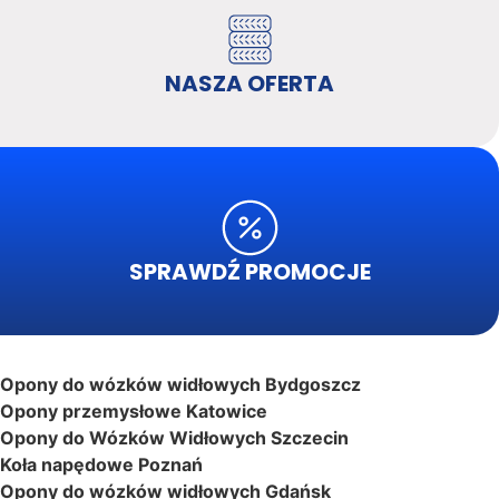
NASZA OFERTA
SPRAWDŹ PROMOCJE
Opony do wózków widłowych Bydgoszcz
Opony przemysłowe Katowice
Opony do Wózków Widłowych Szczecin
Koła napędowe Poznań
Opony do wózków widłowych Gdańsk