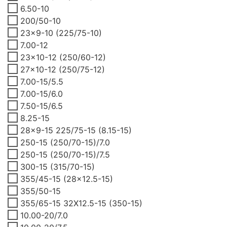
6.50-10
200/50-10
23x9-10 (225/75-10)
7.00-12
23x10-12 (250/60-12)
27x10-12 (250/75-12)
7.00-15/5.5
7.00-15/6.0
7.50-15/6.5
8.25-15
28x9-15 225/75-15 (8.15-15)
250-15 (250/70-15)/7.0
250-15 (250/70-15)/7.5
300-15 (315/70-15)
355/45-15 (28x12.5-15)
355/50-15
355/65-15 32X12.5-15 (350-15)
10.00-20/7.0