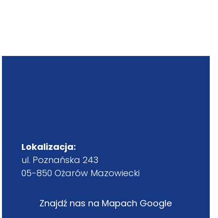
Lokalizacja:
ul. Poznańska 243
05-850 Ożarów Mazowiecki
Znajdź nas na Mapach Google