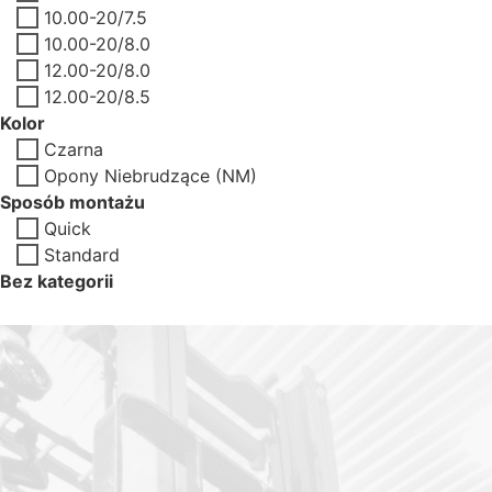
10.00-20/7.5
10.00-20/8.0
12.00-20/8.0
12.00-20/8.5
Kolor
Czarna
Opony Niebrudzące (NM)
Sposób montażu
Quick
Standard
Bez kategorii