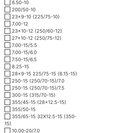
6.50-10
200/50-10
23x9-10 (225/75-10)
7.00-12
23x10-12 (250/60-12)
27x10-12 (250/75-12)
7.00-15/5.5
7.00-15/6.0
7.50-15/6.5
8.25-15
28x9-15 225/75-15 (8.15-15)
250-15 (250/70-15)/7.0
250-15 (250/70-15)/7.5
300-15 (315/70-15)
355/45-15 (28x12.5-15)
355/50-15
355/65-15 32X12.5-15 (350-
15)
10.00-20/7.0