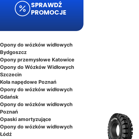
SPRAWDŹ
PROMOCJE
Opony do wózków widłowych
Bydgoszcz
Opony przemysłowe Katowice
Opony do Wózków Widłowych
Szczecin
Koła napędowe Poznań
Opony do wózków widłowych
Gdańsk
Opony do wózków widłowych
Poznań
Opaski amortyzujące
Opony do wózków widłowych
Łódź