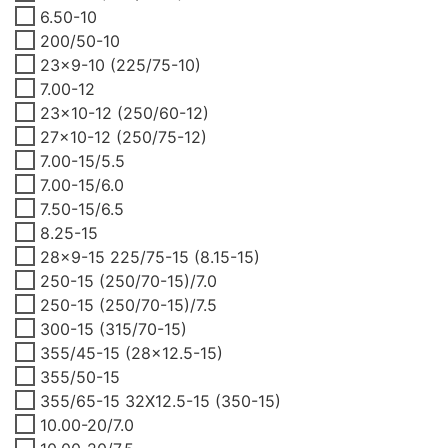
6.50-10
200/50-10
23x9-10 (225/75-10)
7.00-12
23x10-12 (250/60-12)
27x10-12 (250/75-12)
7.00-15/5.5
7.00-15/6.0
7.50-15/6.5
8.25-15
28x9-15 225/75-15 (8.15-15)
250-15 (250/70-15)/7.0
250-15 (250/70-15)/7.5
300-15 (315/70-15)
355/45-15 (28x12.5-15)
355/50-15
355/65-15 32X12.5-15 (350-15)
10.00-20/7.0