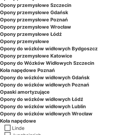
Opony przemysłowe Szczecin
Opony przemysłowe Gdańsk
Opony przemysłowe Poznań
Opony przemysłowe Wrocław
Opony przemysłowe Łódź
Opony przemysłowe
Opony do wózków widłowych Bydgoszcz
Opony przemysłowe Katowice
Opony do Wózków Widłowych Szczecin
Koła napędowe Poznań
Opony do wózków widłowych Gdańsk
Opony do wózków widłowych Poznań
Opaski amortyzujące
Opony do wózków widłowych Łódź
Opony do wózków widłowych Lublin
Opony do wózków widłowych Wrocław
Koła napędowe
Linde