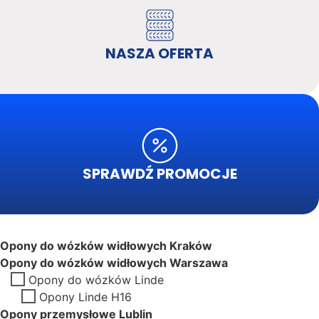
NASZA OFERTA
SPRAWDŹ PROMOCJE
Opony do wózków widłowych Kraków
Opony do wózków widłowych Warszawa
Opony do wózków Linde
Opony Linde H16
Opony przemysłowe Lublin