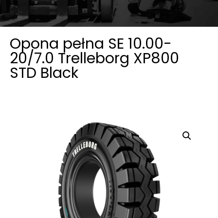
Opona pełna SE 10.00-
20/7.0 Trelleborg XP800
STD Black