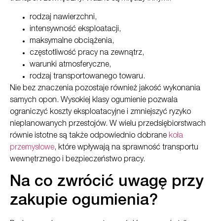
rodzaj nawierzchni,
intensywność eksploatacji,
maksymalne obciążenia,
częstotliwość pracy na zewnątrz,
warunki atmosferyczne,
rodzaj transportowanego towaru.
Nie bez znaczenia pozostaje również jakość wykonania
samych opon. Wysokiej klasy ogumienie pozwala
ograniczyć koszty eksploatacyjne i zmniejszyć ryzyko
nieplanowanych przestojów. W wielu przedsiębiorstwach
równie istotne są także odpowiednio dobrane
koła
przemysłowe
, które wpływają na sprawność transportu
wewnętrznego i bezpieczeństwo pracy.
Na co zwrócić uwagę przy
zakupie ogumienia?