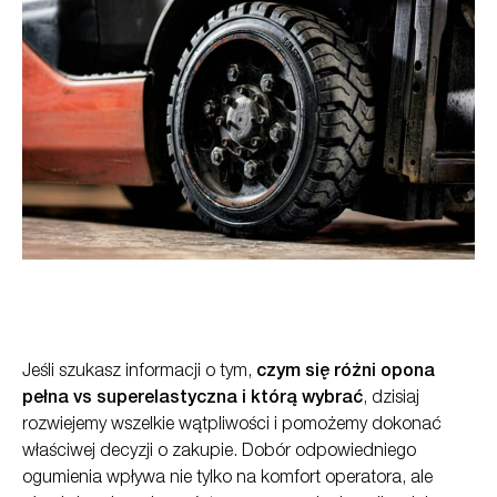
Jeśli szukasz informacji o tym,
czym się różni opona
pełna vs superelastyczna i którą wybrać
, dzisiaj
rozwiejemy wszelkie wątpliwości i pomożemy dokonać
właściwej decyzji o zakupie. Dobór odpowiedniego
ogumienia wpływa nie tylko na komfort operatora, ale