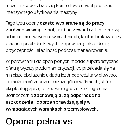
może pracować bardziej komfortowo nawet podczas
intensywnego użytkowania maszyny.
Tego typu opony
często wybierane są do pracy
zarówno wewnątrz hal, jak i na zewnątrz
. Lepiej radzą
sobie na nierównych nawierzchniach, kostce brukowej czy
placach przeładunkowych. Zapewniają także dobrą
przyczepność i stabilność podczas manewrowania.
W porównaniu do opon pełnych modele superelastyczne
oferują wyższy poziom amortyzacji, co przekłada się na
mniejsze obciążenie układu jezdnego wózka widłowego.
To może mieć znaczenie szczególnie w firmach, które
eksploatują sprzęt przez wiele godzin każdego dnia.
Jednocześnie
zachowują dużą odporność na
uszkodzenia i dobrze sprawdzają się w
wymagających warunkach przemysłowych
.
Opona pełna vs