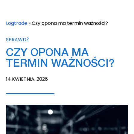
Logtrade
»
Czy opona ma termin ważności?
SPRAWDŹ
CZY OPONA MA
TERMIN WAŻNOŚCI?
14 KWIETNIA, 2026