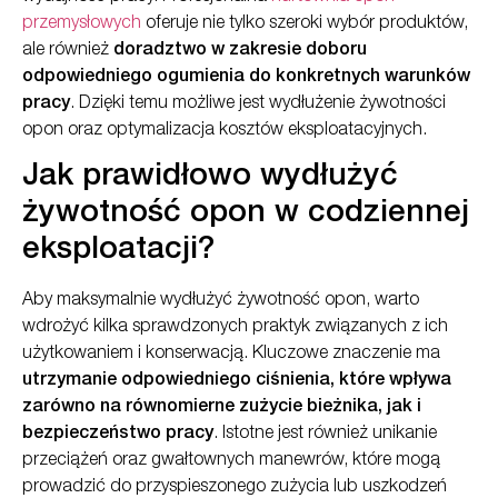
przemysłowych
oferuje nie tylko szeroki wybór produktów,
ale również
doradztwo w zakresie doboru
odpowiedniego ogumienia do konkretnych warunków
pracy
. Dzięki temu możliwe jest wydłużenie żywotności
opon oraz optymalizacja kosztów eksploatacyjnych.
Jak prawidłowo wydłużyć
żywotność opon w codziennej
eksploatacji?
Aby maksymalnie wydłużyć żywotność opon, warto
wdrożyć kilka sprawdzonych praktyk związanych z ich
użytkowaniem i konserwacją. Kluczowe znaczenie ma
utrzymanie odpowiedniego ciśnienia, które wpływa
zarówno na równomierne zużycie bieżnika, jak i
bezpieczeństwo pracy
. Istotne jest również unikanie
przeciążeń oraz gwałtownych manewrów, które mogą
prowadzić do przyspieszonego zużycia lub uszkodzeń