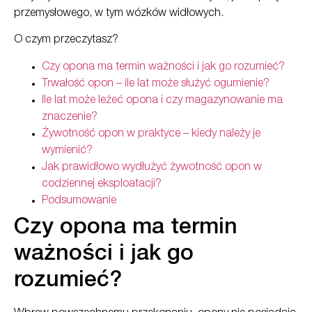
przemysłowego, w tym wózków widłowych.
O czym przeczytasz?
Czy opona ma termin ważności i jak go rozumieć?
Trwałość opon – ile lat może służyć ogumienie?
Ile lat może leżeć opona i czy magazynowanie ma
znaczenie?
Żywotność opon w praktyce – kiedy należy je
wymienić?
Jak prawidłowo wydłużyć żywotność opon w
codziennej eksploatacji?
Podsumowanie
Czy opona ma termin
ważności i jak go
rozumieć?