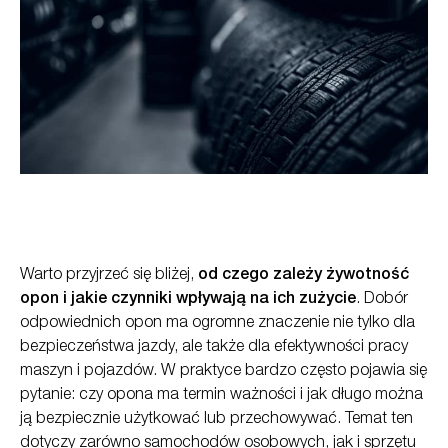
Warto przyjrzeć się bliżej,
od czego zależy żywotność
opon i jakie czynniki wpływają na ich zużycie
. Dobór
odpowiednich opon ma ogromne znaczenie nie tylko dla
bezpieczeństwa jazdy, ale także dla efektywności pracy
maszyn i pojazdów. W praktyce bardzo często pojawia się
pytanie: czy opona ma termin ważności i jak długo można
ją bezpiecznie użytkować lub przechowywać. Temat ten
dotyczy zarówno samochodów osobowych, jak i sprzętu